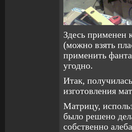
Здесь применен к
(можно взять пла
применить фанта
угодно.
Итак, получилась
изготовления мат
Матрицу, исполь
было решено дела
собственно алеба