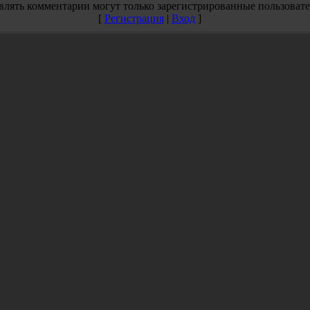
влять комментарии могут только зарегистрированные пользовате
[
Регистрация
|
Вход
]