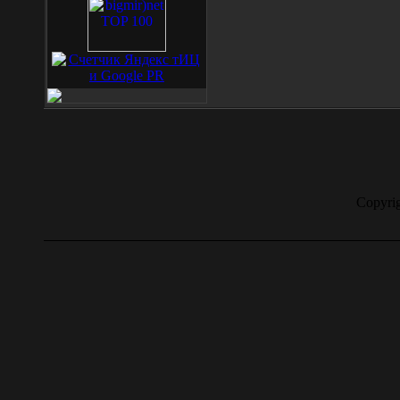
Copyrig