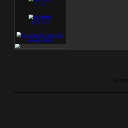
Copyrig